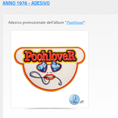
ANNO 1976 - ADESIVO
Adesivo promozionale dell'album "
Poohlover
".