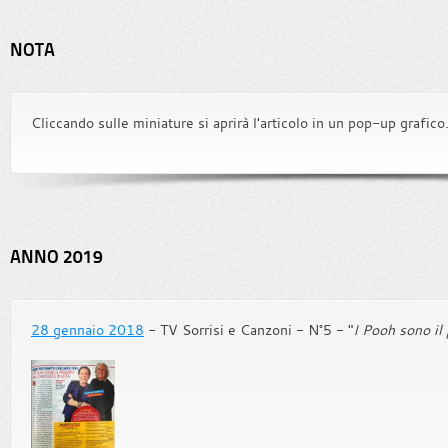
NOTA
Cliccando sulle miniature si aprirà l'articolo in un pop-up grafico
ANNO 2019
28 gennaio 2018
- TV Sorrisi e Canzoni - N°5 - "
I Pooh sono il 