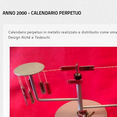
ANNO 2000 - CALENDARIO PERPETUO
Calendario perpetuo in metallo realizzato e distribuito come oma
Design Alché e Tedeschi.