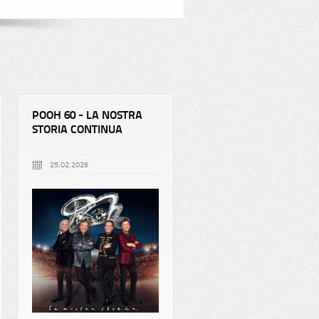
POOH 60 - LA NOSTRA
STORIA CONTINUA
25.02.2026