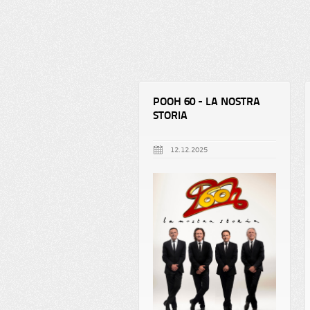
POOH 60 - LA NOSTRA
STORIA
12.12.2025