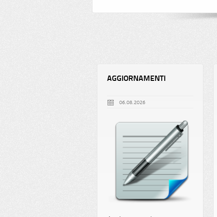
AGGIORNAMENTI
06.08.2026