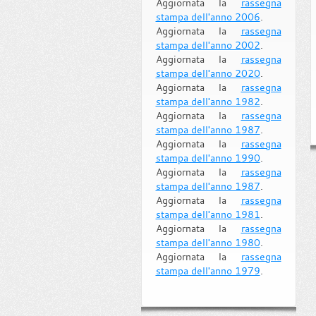
Aggiornata la
rassegna
stampa dell'anno 2006
.
Aggiornata la
rassegna
stampa dell'anno 2002
.
Aggiornata la
rassegna
stampa dell'anno 2020
.
Aggiornata la
rassegna
stampa dell'anno 1982
.
Aggiornata la
rassegna
stampa dell'anno 1987
.
Aggiornata la
rassegna
stampa dell'anno 1990
.
Aggiornata la
rassegna
stampa dell'anno 1987
.
Aggiornata la
rassegna
stampa dell'anno 1981
.
Aggiornata la
rassegna
stampa dell'anno 1980
.
Aggiornata la
rassegna
stampa dell'anno 1979
.