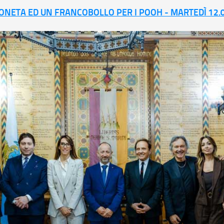
NETA ED UN FRANCOBOLLO PER I POOH - MARTEDÌ 12.