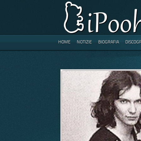
HOME
NOTIZIE
BIOGRAFIA
DISCOG