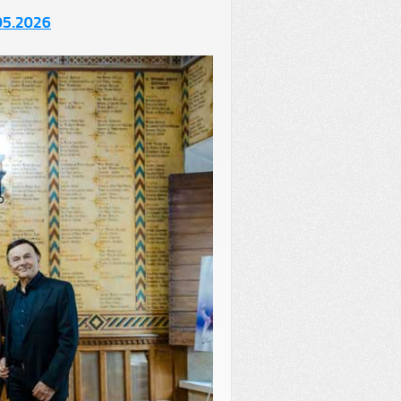
05.2026