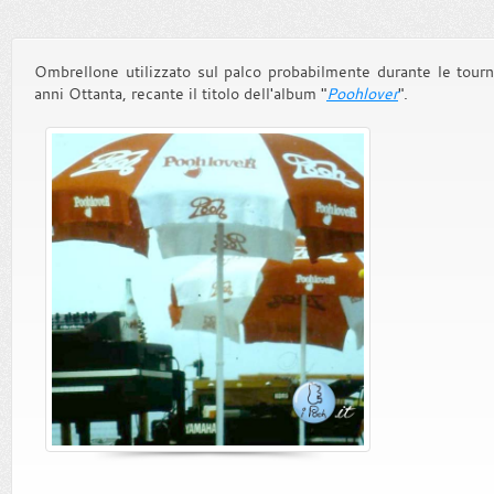
Ombrellone utilizzato sul palco probabilmente durante le tourn
anni Ottanta, recante il titolo dell'album "
Poohlover
".