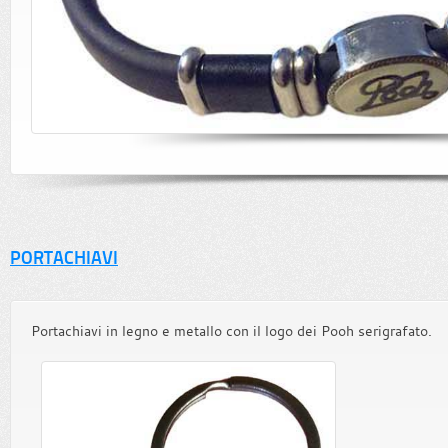
PORTACHIAVI
Portachiavi in legno e metallo con il logo dei Pooh serigrafato.