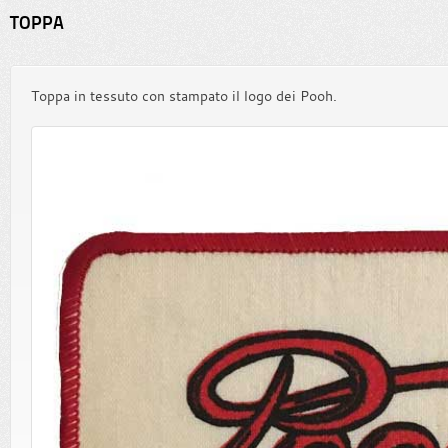
TOPPA
Toppa in tessuto con stampato il logo dei Pooh.