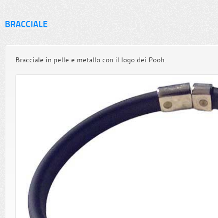
BRACCIALE
Bracciale in pelle e metallo con il logo dei Pooh.