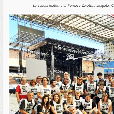
La scuola materna di Fornace Zarattini allagata. Cl