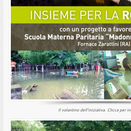
Il volantino dell'iniziativa. Clicca per i