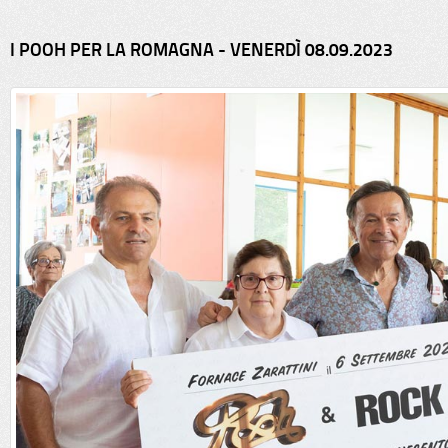
I POOH PER LA ROMAGNA - VENERDÌ 08.09.2023