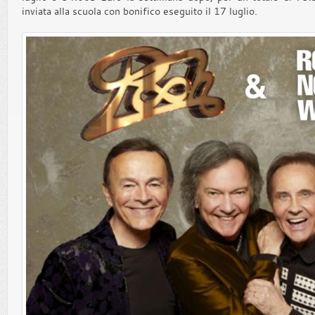
inviata alla scuola con bonifico eseguito il 17 luglio.