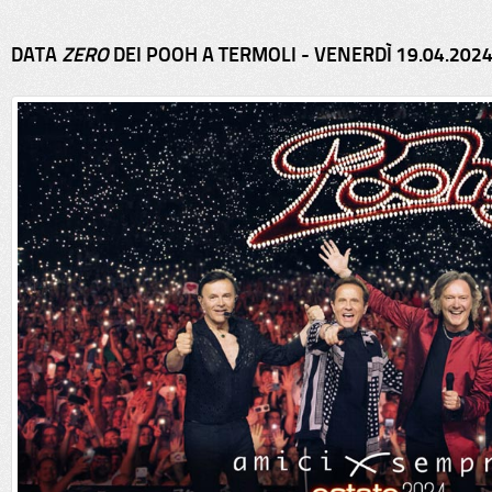
DATA
ZERO
DEI POOH A TERMOLI - VENERDÌ 19.04.202