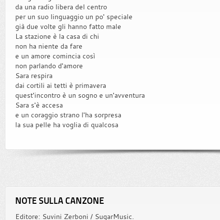
da una radio libera del centro
per un suo linguaggio un po' speciale
già due volte gli hanno fatto male
La stazione è la casa di chi
non ha niente da fare
e un amore comincia così
non parlando d'amore
Sara respira
dai cortili ai tetti è primavera
quest'incontro è un sogno e un'avventura
Sara s'è accesa
e un coraggio strano l'ha sorpresa
la sua pelle ha voglia di qualcosa
NOTE SULLA CANZONE
Editore: Suvini Zerboni / SugarMusic.