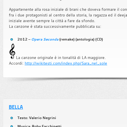
Appartenente alla rosa iniziale di brani che doveva formare il co
fra i due protagonisti al centro della storia, la ragazza ed il deej
iniziale avente sempre la città a fare da sfondo.
La canzone è stata successivamente pubblicata su:
2012 –
Opera Seconda
(remake) (antologia) (CD)
La canzone originale è in tonalità di LA maggiore.
Accordi:
http://wikitesti.com/index.php/Sara_nel_sole
BELLA
Testo: Valerio Negrini
Musica: Roby Facchinetti