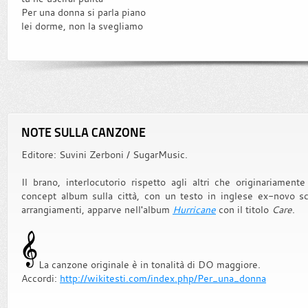
Per una donna si parla piano
lei dorme, non la svegliamo
NOTE SULLA CANZONE
Editore: Suvini Zerboni / SugarMusic.
Il brano, interlocutorio rispetto agli altri che originariamen
concept album sulla città, con un testo in inglese ex-novo s
arrangiamenti, apparve nell'album
Hurricane
con il titolo
Care
.
La canzone originale è in tonalità di DO maggiore.
Accordi:
http://wikitesti.com/index.php/Per_una_donna