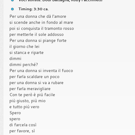
Timing: 3:30 ca.
Per una donna che dà l'amore
si scende anche in fondo al mare
poi si conquista il tramonto rosso
per metterle il sole addosso
Per una donna si piange forte
il giorno che lei
si stanca e riparte
dimmi
dimmi perché?
Per una donna si inventa il fuoco
per farla scaldare un poco
per una donna si va a rubare
per farla meravigliare
Con te però è più facile
più giusto, più mio
e tutto più vero
Spero
spero
di farcela così
per favore, sì