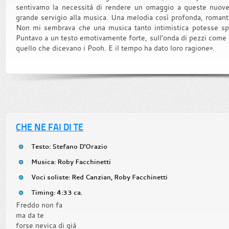
sentivamo la necessità di rendere un omaggio a queste nuov
grande servigio alla musica. Una melodia così profonda, romant
Non mi sembrava che una musica tanto intimistica potesse spo
Puntavo a un testo emotivamente forte, sull'onda di pezzi come
quello che dicevano i Pooh. E il tempo ha dato loro ragione».
CHE NE FAI DI TE
Testo: Stefano D'Orazio
Musica: Roby Facchinetti
Voci soliste: Red Canzian, Roby Facchinetti
Timing: 4:33 ca.
Freddo non fa
ma da te
forse nevica di già