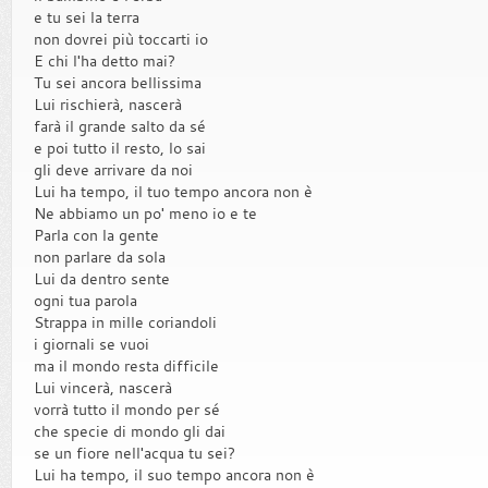
e tu sei la terra
non dovrei più toccarti io
E chi l'ha detto mai?
Tu sei ancora bellissima
Lui rischierà, nascerà
farà il grande salto da sé
e poi tutto il resto, lo sai
gli deve arrivare da noi
Lui ha tempo, il tuo tempo ancora non è
Ne abbiamo un po' meno io e te
Parla con la gente
non parlare da sola
Lui da dentro sente
ogni tua parola
Strappa in mille coriandoli
i giornali se vuoi
ma il mondo resta difficile
Lui vincerà, nascerà
vorrà tutto il mondo per sé
che specie di mondo gli dai
se un fiore nell'acqua tu sei?
Lui ha tempo, il suo tempo ancora non è