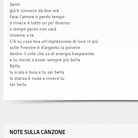
Senti
già ti conosco da due ore
farai l'amore o perdo tempo
o invece è tutto un po' diverso
e tempo perso non sarà
insieme a te
C'è su casa mia un'impressione di luce in più
sulle finestre è d'argento la polvere
dentro il sole che sa di energia trasparente
e tu insisti a esser sempre più bella
Bella
la scala è buia e tu sei bella
la stanza è nuda e invece tu
sei bella
NOTE SULLA CANZONE