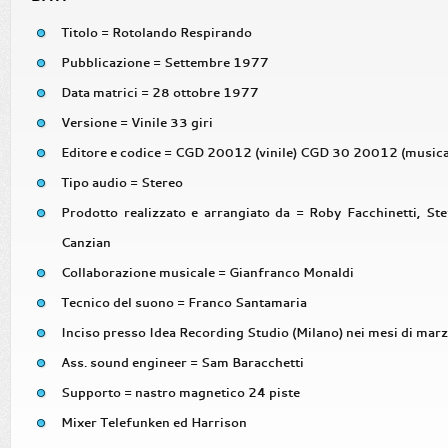
Titolo = Rotolando Respirando
Pubblicazione = Settembre 1977
Data matrici = 28 ottobre 1977
Versione = Vinile 33 giri
Editore e codice = CGD 20012 (vinile) CGD 30 20012 (music
Tipo audio = Stereo
Prodotto realizzato e arrangiato da = Roby Facchinetti, Ste
Canzian
Collaborazione musicale = Gianfranco Monaldi
Tecnico del suono = Franco Santamaria
Inciso presso Idea Recording Studio (Milano) nei mesi di mar
Ass. sound engineer = Sam Baracchetti
Supporto = nastro magnetico 24 piste
Mixer Telefunken ed Harrison