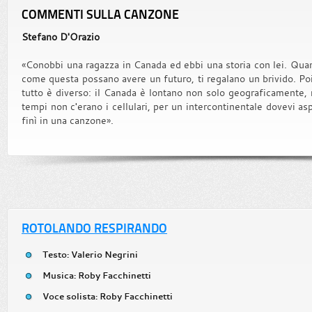
COMMENTI SULLA CANZONE
Stefano D'Orazio
«Conobbi una ragazza in Canada ed ebbi una storia con lei. Quand
come questa possano avere un futuro, ti regalano un brivido. Poi t
tutto è diverso: il Canada è lontano non solo geograficamente,
tempi non c'erano i cellulari, per un intercontinentale dovevi as
finì in una canzone».
ROTOLANDO RESPIRANDO
Testo: Valerio Negrini
Musica: Roby Facchinetti
Voce solista: Roby Facchinetti