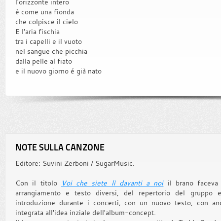
l'orizzonte intero
è come una fionda
che colpisce il cielo
E l'aria fischia
tra i capelli e il vuoto
nel sangue che picchia
dalla pelle al fiato
e il nuovo giorno é già nato
NOTE SULLA CANZONE
Editore: Suvini Zerboni / SugarMusic.
Con il titolo
Voi che siete lì davanti a noi
il brano faceva 
arrangiamento e testo diversi, del repertorio del gruppo
introduzione durante i concerti; con un nuovo testo, con an
integrata all'idea inziale dell'album-concept.