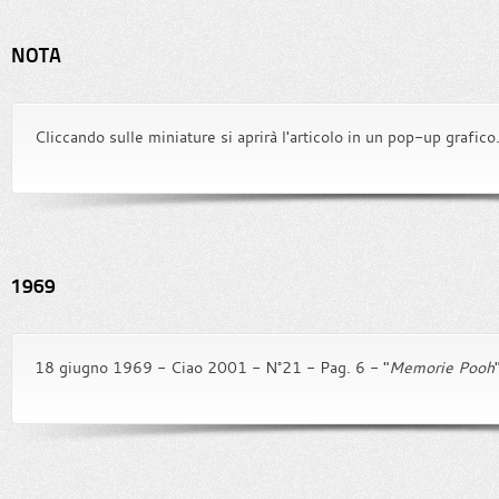
NOTA
Cliccando sulle miniature si aprirà l'articolo in un pop-up grafico
1969
18 giugno 1969 - Ciao 2001 - N°21 - Pag. 6 - "
Memorie Pooh