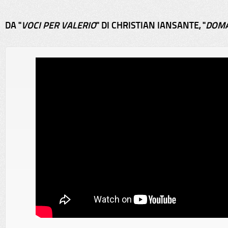
DA "
VOCI PER VALERIO
" DI CHRISTIAN IANSANTE, "
DOM