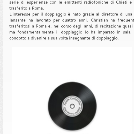
serie di esperienze con le emittenti radiofoniche di Chieti e
trasferito a Roma.
L'interesse per il doppiaggio è nato grazie al direttore di una
Iansante ha lavorato per quattro anni. Christian ha frequen
trasferitosi a Roma e, nel corso degli anni, di recitazione quasi
ma fondamentalmente il doppiaggio lo ha imparato in sala, 
condotto a divenire a sua volta insegnante di doppiaggio.