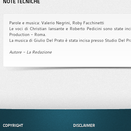
NOTE TECNICHE
Parole e musica: Valerio Negrini, Roby Facchinetti
Le voci di Christian Iansante e Roberto Pedicini sono state in
Production - Roma.
La musica di Giulio Del Prato è stata incisa presso Studio Del P
Autore - La Redazione
COPYRIGHT
DISCLAIMER